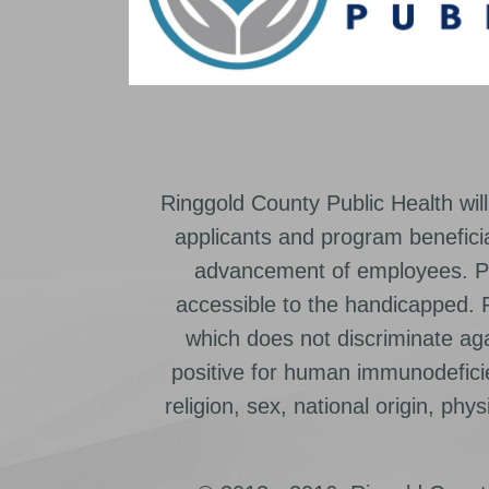
Ringgold County Public Health will
applicants and program beneficia
advancement of employees. Pr
accessible to the handicapped.
which does not discriminate ag
positive for human immunodeficien
religion, sex, national origin, physic