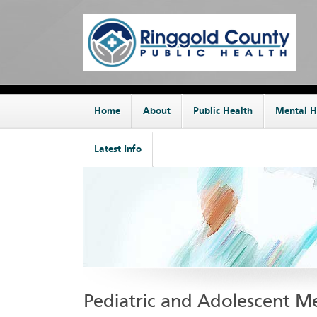
Home
About
Public Health
Mental H
Latest Info
Pediatric and Adolescent M