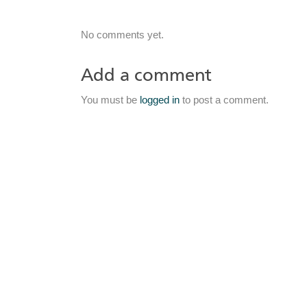
No comments yet.
Add a comment
You must be
logged in
to post a comment.